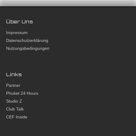
Über Uns
Impressum
Datenschutzerklärung
Nutzungsbedingungen
Links
Partner
Phuket 24 Hours
Studio Z
Club Talk
CEF Inside