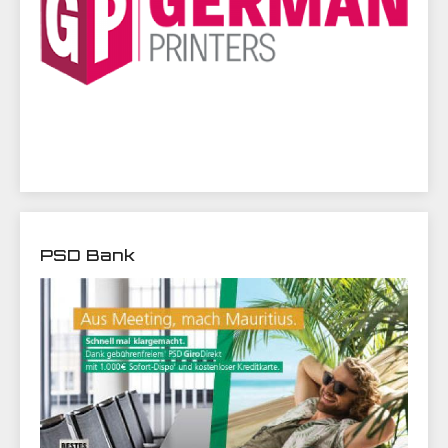
PSD Bank