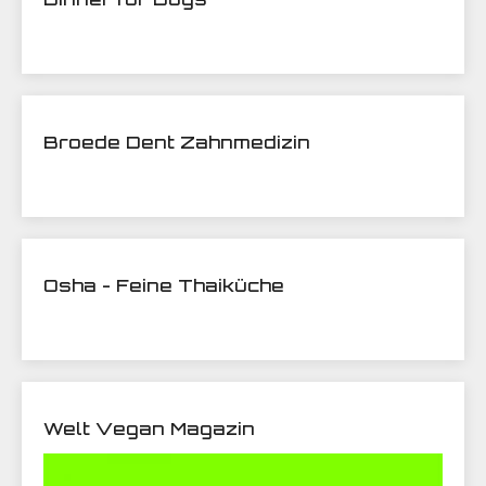
Broede Dent Zahnmedizin
Osha - Feine Thaiküche
Welt Vegan Magazin