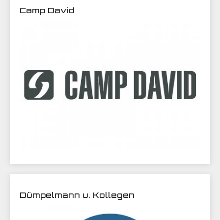
Camp David
Dümpelmann u. Kollegen