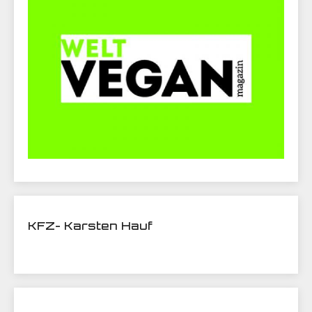
KFZ- Karsten Hauf