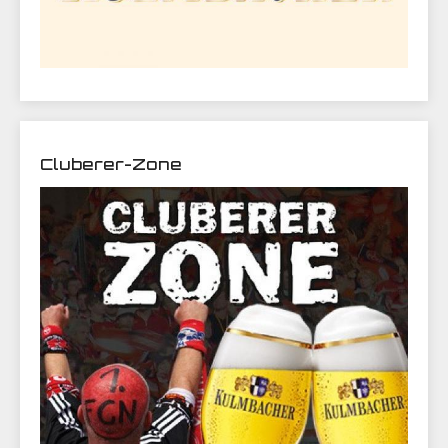
Cluberer-Zone