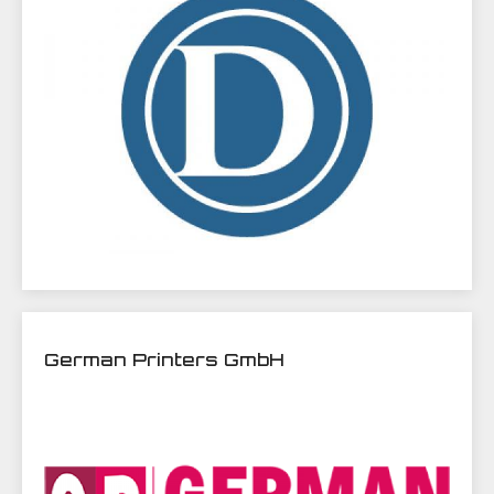
German Printers GmbH