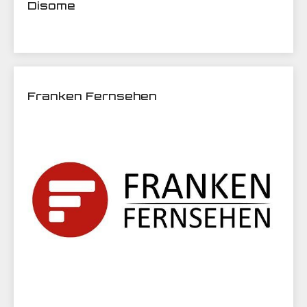
Disome
Franken Fernsehen