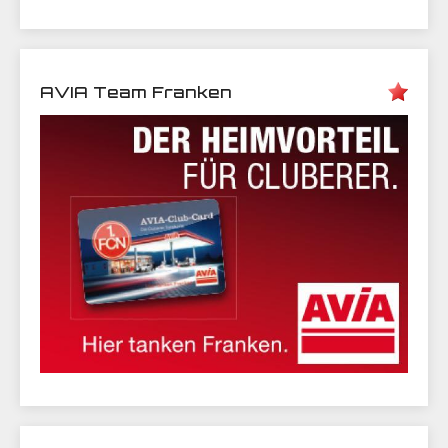
AVIA Team Franken