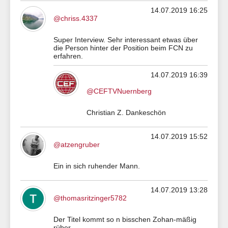
14.07.2019 16:25
@chriss.4337
Super Interview. Sehr interessant etwas über
die Person hinter der Position beim FCN zu
erfahren.
14.07.2019 16:39
@CEFTVNuernberg
Christian Z. Dankeschön
14.07.2019 15:52
@atzengruber
Ein in sich ruhender Mann.
14.07.2019 13:28
@thomasritzinger5782
Der Titel kommt so n bisschen Zohan-mäßig
rüber