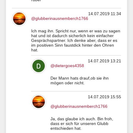
14.07.2019 11:34
@glubberinausnemberch1766
Ich mag ihn. Spricht nur, wenn er was zu sagen
hat und ist dadurch sicherlich kein einfacher
Gesprächspartner. Ich denke aber, dass er es
im positiven Sinn faustdick hinter den Ohren
hat.
14.07.2019 13:21
@dietergoes4358
Der Mann hats drauf,ob sie ihn
mögen oder nicht.
14.07.2019 15:55
@glubberinausnemberch1766
Ja, das glaube ich auch. Bin froh,
dass er sich für unseren Glubb
entschieden hat.