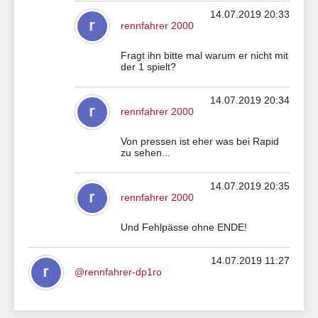
14.07.2019 20:33
rennfahrer 2000
Fragt ihn bitte mal warum er nicht mit
der 1 spielt?
14.07.2019 20:34
rennfahrer 2000
Von pressen ist eher was bei Rapid
zu sehen...
14.07.2019 20:35
rennfahrer 2000
Und Fehlpässe ohne ENDE!
14.07.2019 11:27
@rennfahrer-dp1ro