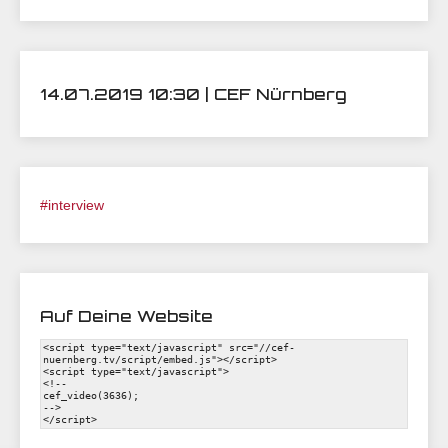
14.07.2019 10:30 | CEF Nürnberg
#interview
Auf Deine Website