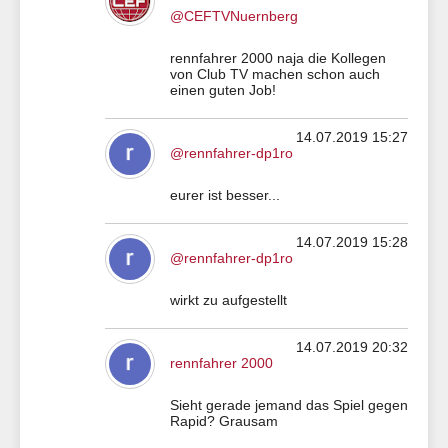
@CEFTVNuernberg
rennfahrer 2000 naja die Kollegen
von Club TV machen schon auch
einen guten Job!
14.07.2019 15:27
@rennfahrer-dp1ro
eurer ist besser...
14.07.2019 15:28
@rennfahrer-dp1ro
wirkt zu aufgestellt
14.07.2019 20:32
rennfahrer 2000
Sieht gerade jemand das Spiel gegen
Rapid? Grausam