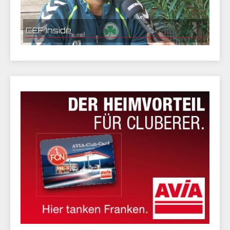
CEF Inside