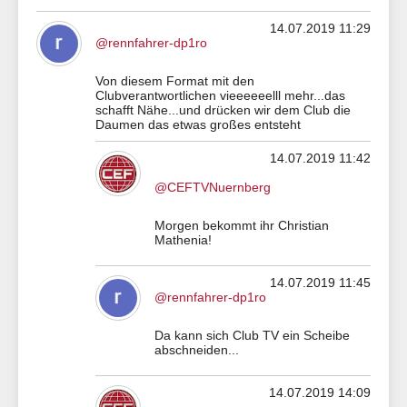
14.07.2019 11:29
@rennfahrer-dp1ro
Von diesem Format mit den
Clubverantwortlichen vieeeeeelll mehr...das
schafft Nähe...und drücken wir dem Club die
Daumen das etwas großes entsteht
14.07.2019 11:42
@CEFTVNuernberg
Morgen bekommt ihr Christian
Mathenia!
14.07.2019 11:45
@rennfahrer-dp1ro
Da kann sich Club TV ein Scheibe
abschneiden...
14.07.2019 14:09