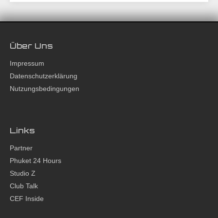
Über Uns
Impressum
Datenschutzerklärung
Nutzungsbedingungen
Links
Partner
Phuket 24 Hours
Studio Z
Club Talk
CEF Inside