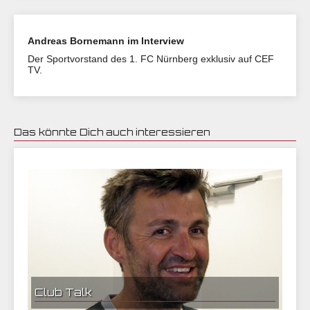
Andreas Bornemann im Interview
Der Sportvorstand des 1. FC Nürnberg exklusiv auf CEF
TV.
Das könnte Dich auch interessieren
16.04.2018 18:00 | CEF Nürnberg
Club Talk