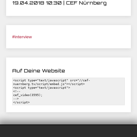
19.04.2018 10:30 | CEF Nürnberg
#interview
Auf Deine Website