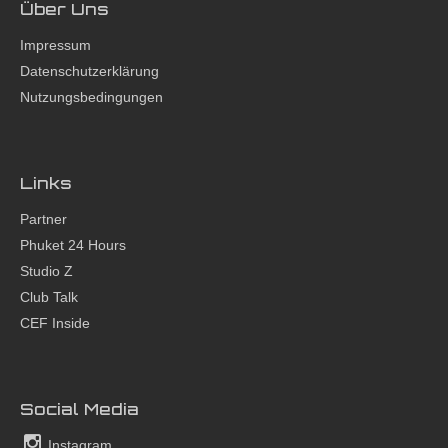
Über Uns
Impressum
Datenschutzerklärung
Nutzungsbedingungen
Links
Partner
Phuket 24 Hours
Studio Z
Club Talk
CEF Inside
Social Media
Instagram