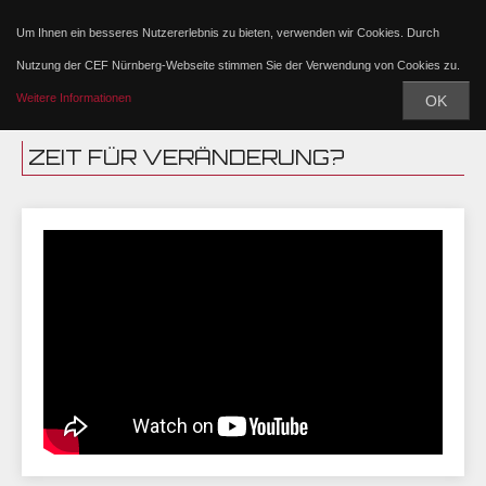
Um Ihnen ein besseres Nutzererlebnis zu bieten, verwenden wir Cookies. Durch
Nutzung der CEF Nürnberg-Webseite stimmen Sie der Verwendung von Cookies zu.
Weitere Informationen
OK
ZEIT FÜR VERÄNDERUNG?