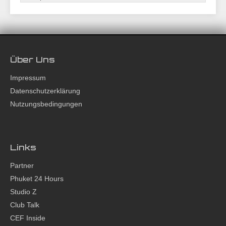
Über Uns
Impressum
Datenschutzerklärung
Nutzungsbedingungen
Links
Partner
Phuket 24 Hours
Studio Z
Club Talk
CEF Inside