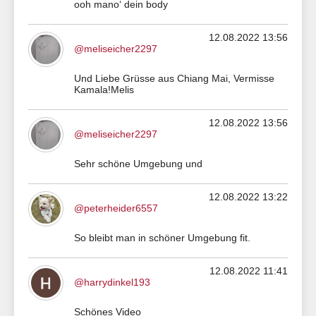
ooh mano‘ dein body
12.08.2022 13:56
@meliseicher2297
Und Liebe Grüsse aus Chiang Mai, Vermisse
Kamala!Melis
12.08.2022 13:56
@meliseicher2297
Sehr schöne Umgebung und
12.08.2022 13:22
@peterheider6557
So bleibt man in schöner Umgebung fit.
12.08.2022 11:41
@harrydinkel193
Schönes Video