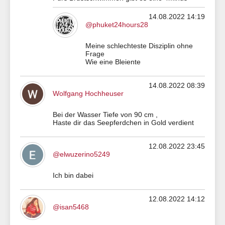
14.08.2022 14:19
@phuket24hours28
Meine schlechteste Disziplin ohne
Frage
Wie eine Bleiente
14.08.2022 08:39
Wolfgang Hochheuser
Bei der Wasser Tiefe von 90 cm ,
Haste dir das Seepferdchen in Gold verdient
12.08.2022 23:45
@elwuzerino5249
Ich bin dabei
12.08.2022 14:12
@isan5468