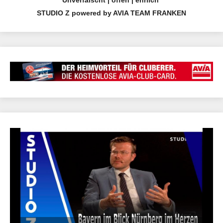
STUDIO Z powered by AVIA TEAM FRANKEN
24.04.2021 15:39 | CEF Nürnberg