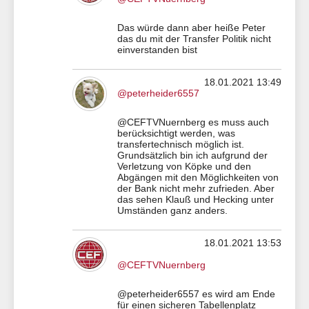
Das würde dann aber heiße Peter
das du mit der Transfer Politik nicht
einverstanden bist
18.01.2021 13:49
@peterheider6557
@CEFTVNuernberg es muss auch
berücksichtigt werden, was
transfertechnisch möglich ist.
Grundsätzlich bin ich aufgrund der
Verletzung von Köpke und den
Abgängen mit den Möglichkeiten von
der Bank nicht mehr zufrieden. Aber
das sehen Klauß und Hecking unter
Umständen ganz anders.
18.01.2021 13:53
@CEFTVNuernberg
@peterheider6557 es wird am Ende
für einen sicheren Tabellenplatz