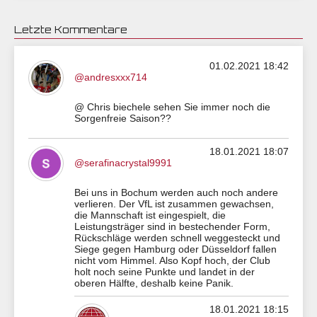
Letzte Kommentare
01.02.2021 18:42
@andresxxx714
@ Chris biechele sehen Sie immer noch die
Sorgenfreie Saison??
18.01.2021 18:07
@serafinacrystal9991
Bei uns in Bochum werden auch noch andere
verlieren. Der VfL ist zusammen gewachsen,
die Mannschaft ist eingespielt, die
Leistungsträger sind in bestechender Form,
Rückschläge werden schnell weggesteckt und
Siege gegen Hamburg oder Düsseldorf fallen
nicht vom Himmel. Also Kopf hoch, der Club
holt noch seine Punkte und landet in der
oberen Hälfte, deshalb keine Panik.
18.01.2021 18:15