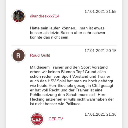
17.01.2021 21:55
@andresxxx714
Hätte sein laufen können....man ist etwas
besser als letzte Saison aber sehr schwer
konnte das nicht sein
17.01.2021 20:15
Ruud Gullit
Mit diesem Trainer und den Sport Vorstand
erben wir keinen Blumen Topf Grund alles
schön reden von Sport Vorstand und Trainer
auch das HSV Spiel hat man zu hoch gehängt
wie heute Herr Biechele gesagt in CEff gesagt
er hat voll Recht und der Trainer ist eine
Fehlbesetzung den Schuh muss sich Herr
Hecking anziehen er wills nicht wahrhaben der
ist nicht besser wie Palikuca
17.01.2021 21:36
CEF TV