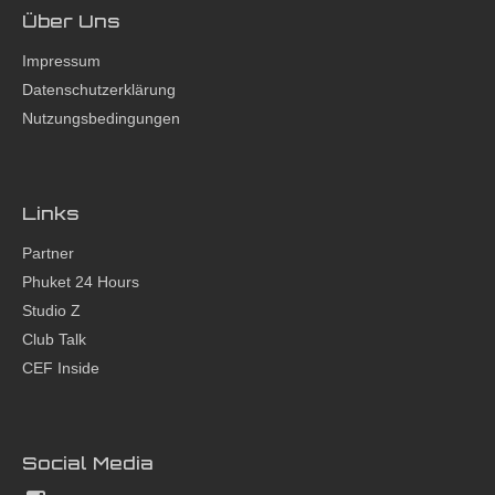
Über Uns
Impressum
Datenschutzerklärung
Nutzungsbedingungen
Links
Partner
Phuket 24 Hours
Studio Z
Club Talk
CEF Inside
Social Media