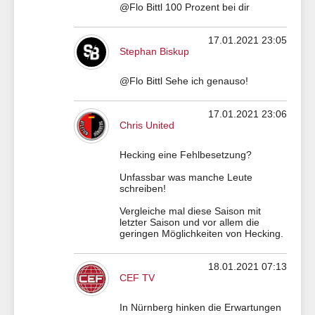
@Flo Bittl 100 Prozent bei dir
17.01.2021 23:05
Stephan Biskup
@Flo Bittl Sehe ich genauso!
17.01.2021 23:06
Chris United
Hecking eine Fehlbesetzung?
Unfassbar was manche Leute
schreiben!
Vergleiche mal diese Saison mit
letzter Saison und vor allem die
geringen Möglichkeiten von Hecking.
18.01.2021 07:13
CEF TV
In Nürnberg hinken die Erwartungen