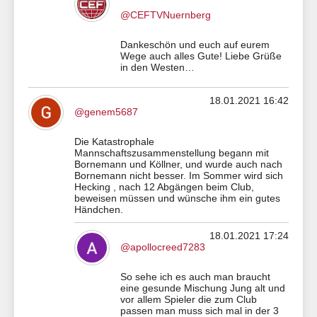
@CEFTVNuernberg
Dankeschön und euch auf eurem
Wege auch alles Gute! Liebe Grüße
in den Westen…
18.01.2021 16:42
@genem5687
Die Katastrophale
Mannschaftszusammenstellung begann mit
Bornemann und Köllner, und wurde auch nach
Bornemann nicht besser. Im Sommer wird sich
Hecking , nach 12 Abgängen beim Club,
beweisen müssen und wünsche ihm ein gutes
Händchen.
18.01.2021 17:24
@apollocreed7283
So sehe ich es auch man braucht
eine gesunde Mischung Jung alt und
vor allem Spieler die zum Club
passen man muss sich mal in der 3