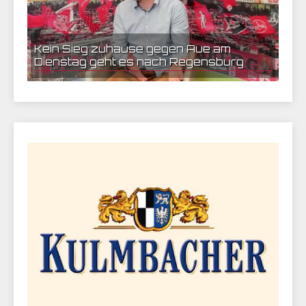
Kein Sieg zuhause gegen Aue am
Dienstag geht es nach Regensburg