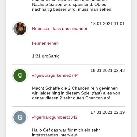
Nächste Saison wird spannend. Ob es
nachhaltig besser wird, muss man sehen.
18.01.2021 11:01
Rebecca - lass uns einander
kennenlernen
1:31 großartig
18.01.2021 02:43
@gewurzgurkende2744
Macht Schäffe die 2 Chancen rein gewinnen
wir, leider hing in diesem Spiel (fast) alles von
genau diesen 2 sehr guten Chancen ab!
17.01.2021 22:39
@gerhardgumbert3342
Hallo Cef das war für mich ein sehr
interessantes Interview.