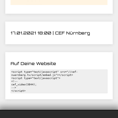
17.01.2021 18:00 | CEF Nürnberg
Auf Deine Website