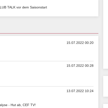
LUB TALK vor dem Saisonstart
15.07.2022 00:20
15.07.2022 00:28
13.07.2022 10:24
nalyse - Hut ab, CEF TV!