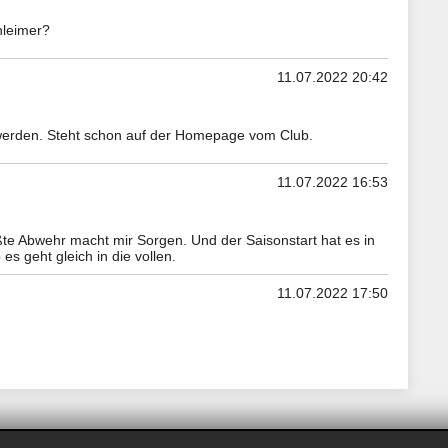
hleimer?
11.07.2022 20:42
werden. Steht schon auf der Homepage vom Club.
11.07.2022 16:53
ßte Abwehr macht mir Sorgen. Und der Saisonstart hat es in
es geht gleich in die vollen.
11.07.2022 17:50