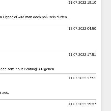
11.07.2022 19:10
Ligaspiel wird man doch naiv sein dürfen...
13.07.2022 04:50
11.07.2022 17:51
en solte es in richtung 3-6 gehen
11.07.2022 17:51
r aus.
11.07.2022 19:37