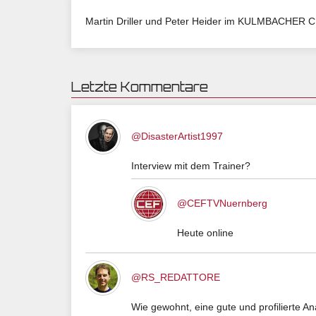
Martin Driller und Peter Heider im KULMBACHER C
Letzte Kommentare
@DisasterArtist1997
Interview mit dem Trainer?
@CEFTVNuernberg
Heute online
@RS_REDATTORE
Wie gewohnt, eine gute und profilierte A