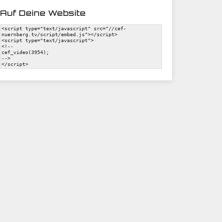
Auf Deine Website