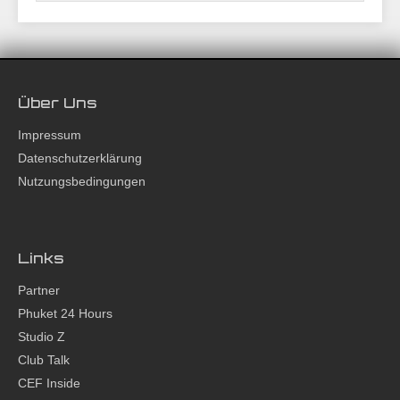
Über Uns
Impressum
Datenschutzerklärung
Nutzungsbedingungen
Links
Partner
Phuket 24 Hours
Studio Z
Club Talk
CEF Inside