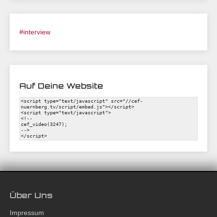
#interview
Auf Deine Website
Über Uns
Impressum