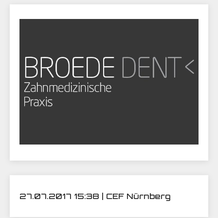
27.07.2017 15:38 | CEF Nürnberg