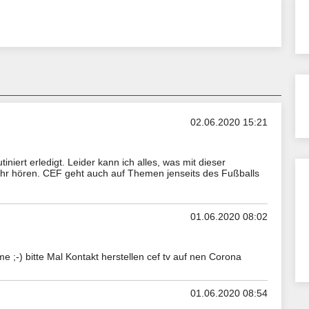
02.06.2020 15:21
niert erledigt. Leider kann ich alles, was mit dieser
hr hören. CEF geht auch auf Themen jenseits des Fußballs
01.06.2020 08:02
 ;-) bitte Mal Kontakt herstellen cef tv auf nen Corona
01.06.2020 08:54