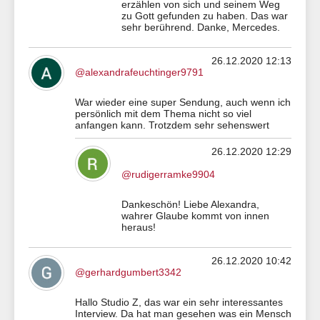
erzählen von sich und seinem Weg
zu Gott gefunden zu haben. Das war
sehr berührend. Danke, Mercedes.
26.12.2020 12:13
@alexandrafeuchtinger9791
War wieder eine super Sendung, auch wenn ich
persönlich mit dem Thema nicht so viel
anfangen kann. Trotzdem sehr sehenswert
26.12.2020 12:29
@rudigerramke9904
Dankeschön! Liebe Alexandra,
wahrer Glaube kommt von innen
heraus!
26.12.2020 10:42
@gerhardgumbert3342
Hallo Studio Z, das war ein sehr interessantes
Interview. Da hat man gesehen was ein Mensch