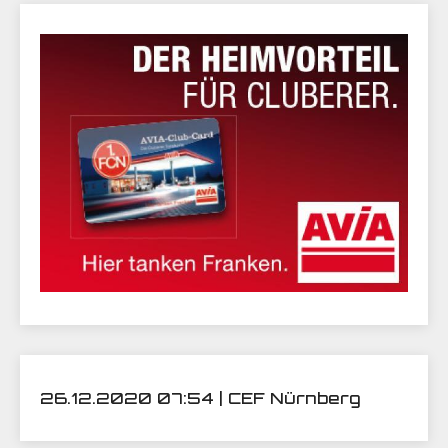
26.12.2020 07:54 | CEF Nürnberg