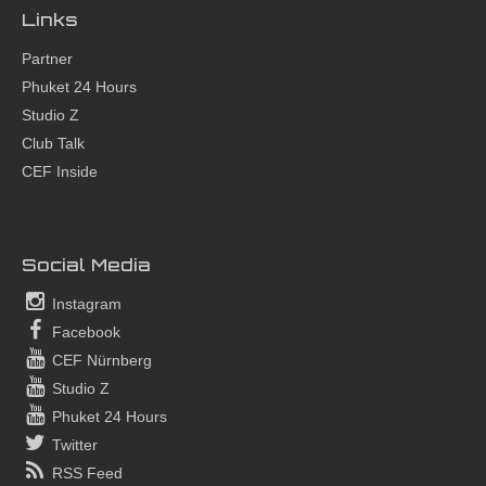
Links
Partner
Phuket 24 Hours
Studio Z
Club Talk
CEF Inside
Social Media
Instagram
Facebook
CEF Nürnberg
Studio Z
Phuket 24 Hours
Twitter
RSS Feed