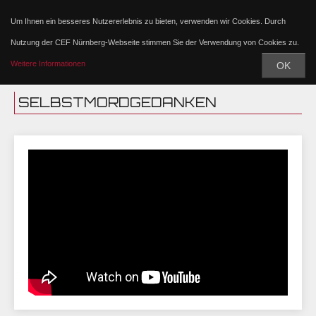
Um Ihnen ein besseres Nutzererlebnis zu bieten, verwenden wir Cookies. Durch
Nutzung der CEF Nürnberg-Webseite stimmen Sie der Verwendung von Cookies zu.
Weitere Informationen
OK
SELBSTMORDGEDANKEN