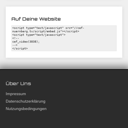
Auf Deine Website
Über Uns
Impressum
Datenschutzerklärung
Nutzungsbedingungen